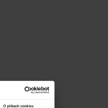
O plikach cookies